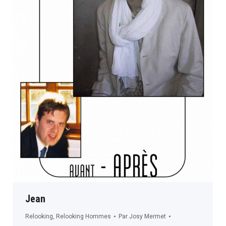
Jean
Relooking
,
Relooking Hommes
Par
Josy Mermet