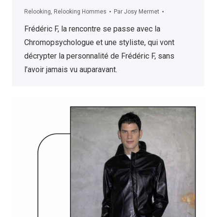
Relooking
,
Relooking Hommes
Par
Josy Mermet
Frédéric F, la rencontre se passe avec la
Chromopsychologue et une styliste, qui vont
décrypter la personnalité de Frédéric F, sans
l’avoir jamais vu auparavant.