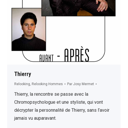
Thierry
Relooking
,
Relooking Hommes
Par
Josy Mermet
Thierry, la rencontre se passe avec la
Chromopsychologue et une styliste, qui vont
décrypter la personnalité de Thierry, sans l’avoir
jamais vu auparavant.