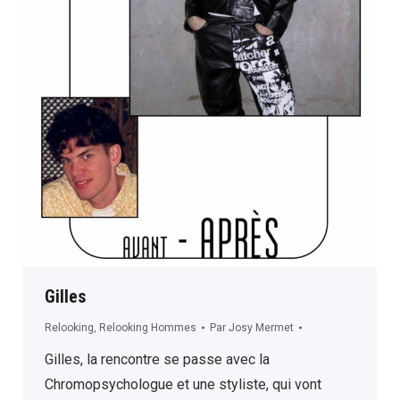
Gilles
Relooking
,
Relooking Hommes
Par
Josy Mermet
Gilles, la rencontre se passe avec la
Chromopsychologue et une styliste, qui vont