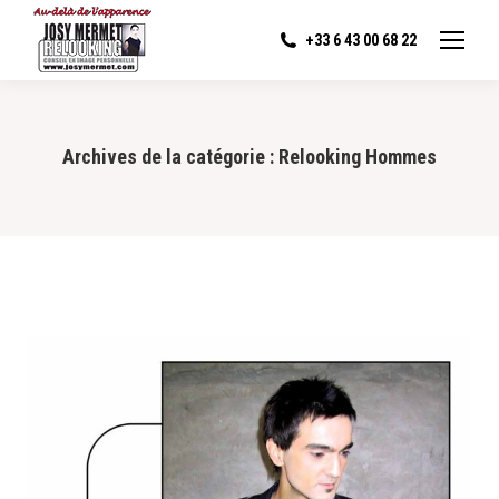
+33 6 43 00 68 22
Archives de la catégorie :
Relooking Hommes