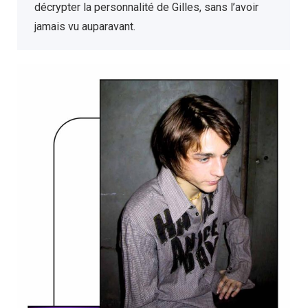
décrypter la personnalité de Gilles, sans l’avoir
jamais vu auparavant.