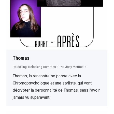
Thomas
Relooking
,
Relooking Hommes
Par
Josy Mermet
Thomas, la rencontre se passe avec la
Chromopsychologue et une styliste, qui vont
décrypter la personnalité de Thomas, sans l’avoir
jamais vu auparavant.