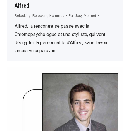
Alfred
Relooking
,
Relooking Hommes
Par
Josy Mermet
Alfred, la rencontre se passe avec la
Chromopsychologue et une styliste, qui vont
décrypter la personnalité d’Alfred, sans l’avoir
jamais vu auparavant.