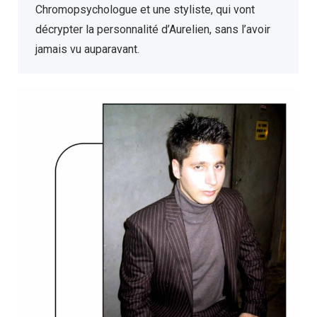
Chromopsychologue et une styliste, qui vont
décrypter la personnalité d’Aurelien, sans l’avoir
jamais vu auparavant.