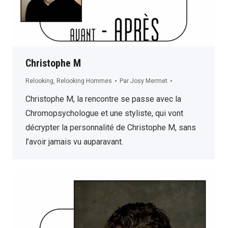
Christophe M
Relooking
,
Relooking Hommes
Par
Josy Mermet
Christophe M, la rencontre se passe avec la
Chromopsychologue et une styliste, qui vont
décrypter la personnalité de Christophe M, sans
l’avoir jamais vu auparavant.