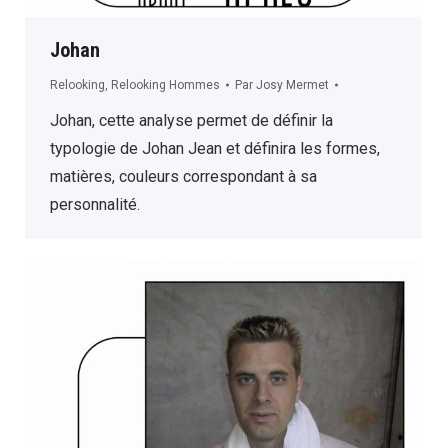
Johan
Relooking
,
Relooking Hommes
Par
Josy Mermet
Johan, cette analyse permet de définir la
typologie de Johan Jean et définira les formes,
matières, couleurs correspondant à sa
personnalité.