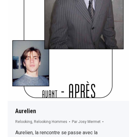
Aurelien
Relooking
,
Relooking Hommes
Par
Josy Mermet
Aurelien, la rencontre se passe avec la