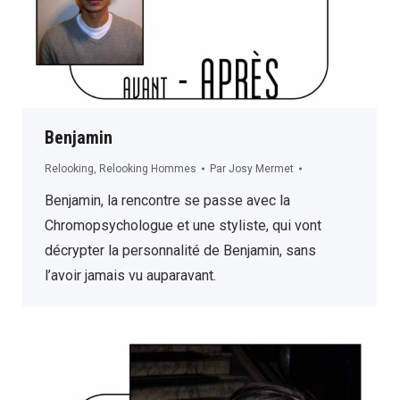
Benjamin
Relooking
,
Relooking Hommes
Par
Josy Mermet
Benjamin, la rencontre se passe avec la
Chromopsychologue et une styliste, qui vont
décrypter la personnalité de Benjamin, sans
l’avoir jamais vu auparavant.