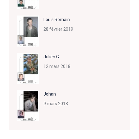
Louis Romain
28 février 2019
Julien G
12 mars 2018
Johan
9 mars 2018