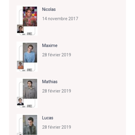
Nicolas
14 novembre 2017
Maxime
28 février 2019
Mathias
28 février 2019
Lucas
28 février 2019