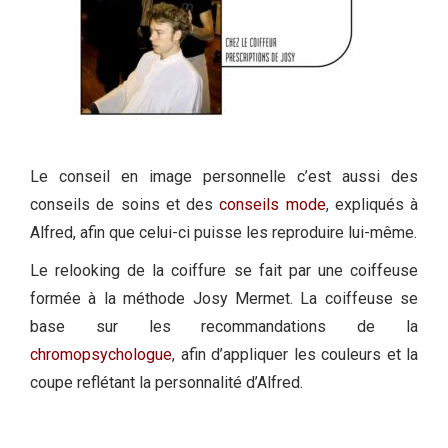
Le conseil en image personnelle c’est aussi des
conseils de soins et des
conseils mode
, expliqués à
Alfred, afin que celui-ci puisse les reproduire lui-même.
Le relooking de la coiffure se fait par une coiffeuse
formée à la méthode Josy Mermet. La coiffeuse se
base sur les recommandations de la
chromopsychologue
, afin d’appliquer les couleurs et la
coupe reflétant la personnalité d’Alfred.