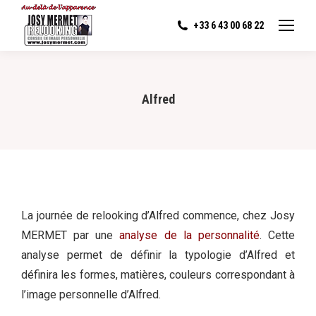
+33 6 43 00 68 22
Alfred
La journée de relooking d’Alfred commence, chez Josy
MERMET par une
analyse de la personnalité
. Cette
analyse permet de définir la typologie d’Alfred et
définira les formes, matières, couleurs correspondant à
l’image personnelle d’Alfred.