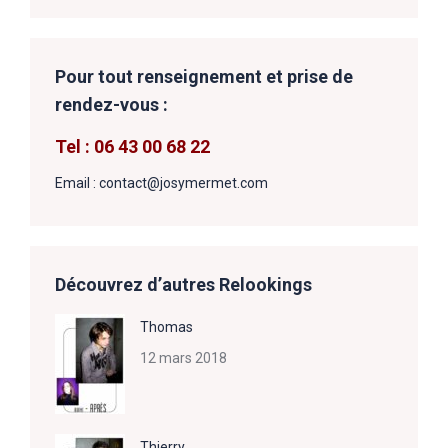
Pour tout renseignement et prise de
rendez-vous :
Tel : 06 43 00 68 22
Email : contact@josymermet.com
Découvrez d’autres Relookings
Thomas
12 mars 2018
Thierry