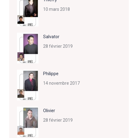
10 mars 2018
Salvator
28 février 2019
Philippe
14 novembre 2017
Olivier
28 février 2019