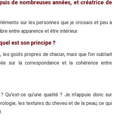
uis de nombreuses années, et créatrice de
éléments sur les personnes que je croisais et peu à
bre entre apparence et être intérieur.
uel est son principe ?
, les goûts propres de chacun, mais que l’on oubliait
ulée sur la correspondance et la cohérence entre
 ? Qu’est-ce qu’une qualité ? Je m’appuie donc sur
rologie, les textures du cheveu et de la peau, ce qui
.