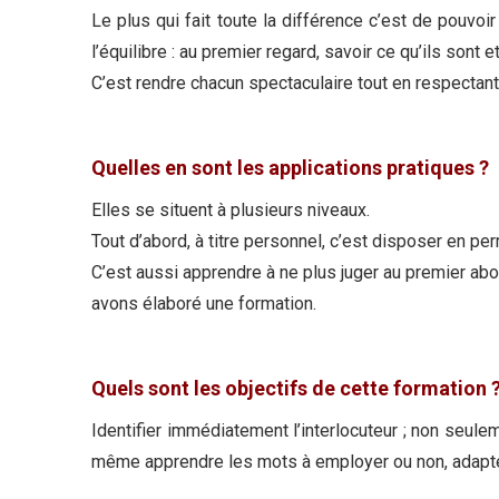
Le plus qui fait toute la différence c’est de pouvoi
l’équilibre : au premier regard, savoir ce qu’ils sont e
C’est rendre chacun spectaculaire tout en respectant 
Quelles en sont les applications pratiques ?
Elles se situent à plusieurs niveaux.
Tout d’abord, à titre personnel, c’est disposer en p
C’est aussi apprendre à ne plus juger au premier abor
avons élaboré une formation.
Quels sont les objectifs de cette formation 
Identifier immédiatement l’interlocuteur ; non seulem
même apprendre les mots à employer ou non, adapte