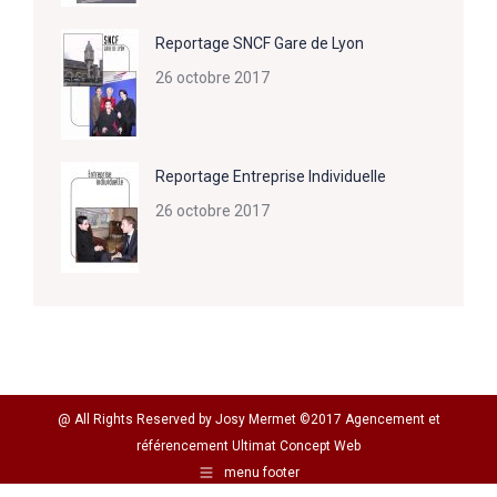
Reportage SNCF Gare de Lyon
26 octobre 2017
Reportage Entreprise Individuelle
26 octobre 2017
@ All Rights Reserved by Josy Mermet ©2017 Agencement et
référencement
Ultimat Concept Web
menu footer