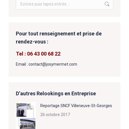
Search:
Pour tout renseignement et prise de
rendez-vous :
Tel : 06 43 00 68 22
Email : contact@josymermet.com
D’autres Relookings en Entreprise
Reportage SNCF Villeneuve-St-Georges
26 octobre 2017