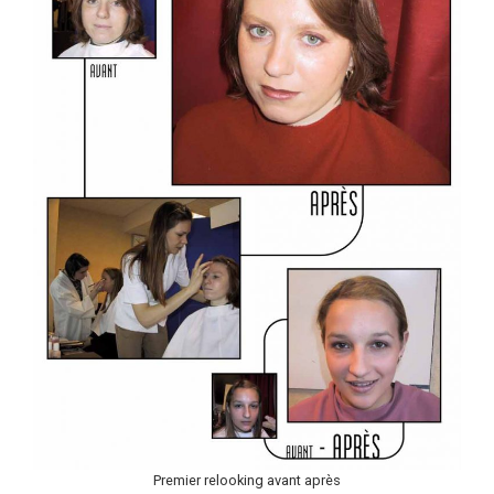
Premier relooking avant après