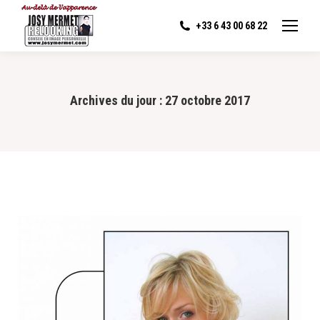
+33 6 43 00 68 22
Archives du jour :
27 octobre 2017