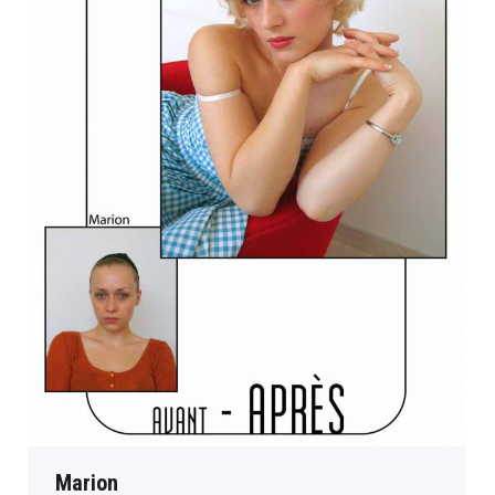
Marion