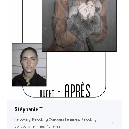
Stéphanie T
Relooking
,
Relooking Concours Femmes
,
Relooking
Concours Femmes Plurielles