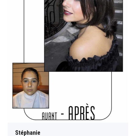
Stéphanie