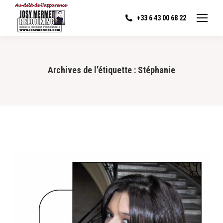
+33 6 43 00 68 22
Archives de l’étiquette :
Stéphanie