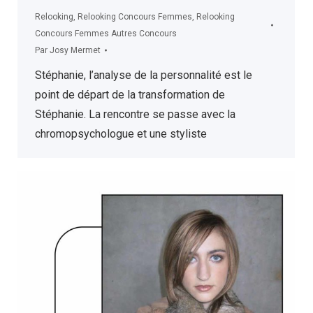
Relooking
,
Relooking Concours Femmes
,
Relooking
Concours Femmes Autres Concours
Par
Josy Mermet
Stéphanie, l’analyse de la personnalité est le
point de départ de la transformation de
Stéphanie. La rencontre se passe avec la
chromopsychologue et une styliste