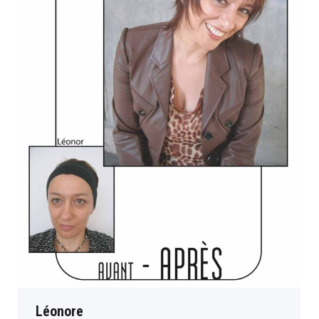
Léonore