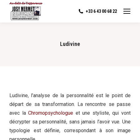
+33 6 43 00 68 22
Ludivine
Ludivine, l’analyse de la personnalité est le point de
départ de sa transformation. La rencontre se passe
avec la
Chromopsychologue
et une styliste, qui vont
décrypter sa personnalité, sans jamais l’avoir vue. Une
typologie est définie, correspondant à son image
personnelle.