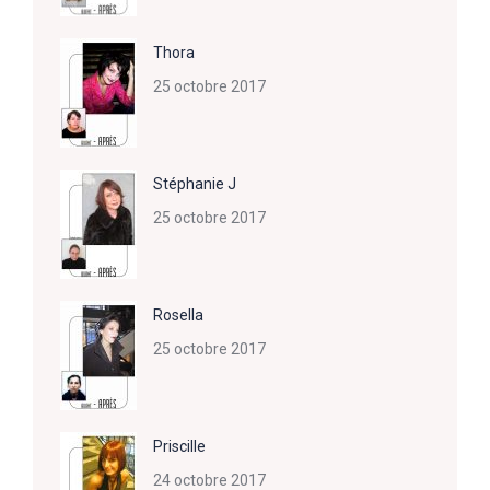
Thora
25 octobre 2017
Stéphanie J
25 octobre 2017
Rosella
25 octobre 2017
Priscille
24 octobre 2017