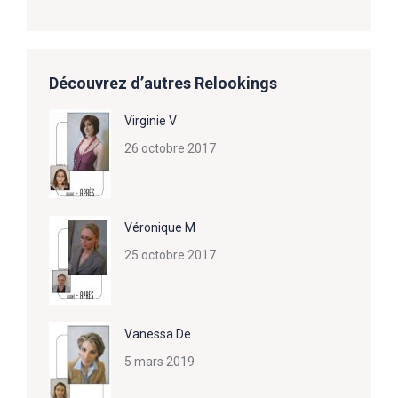
Découvrez d’autres Relookings
Virginie V
26 octobre 2017
Véronique M
25 octobre 2017
Vanessa De
5 mars 2019