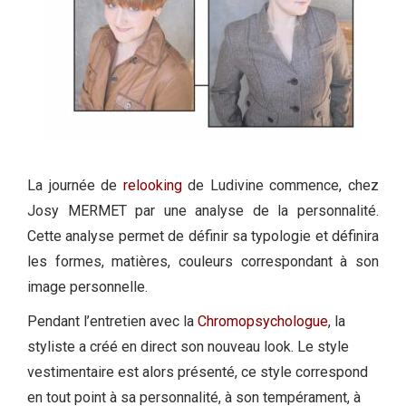
La journée de
relooking
de Ludivine commence, chez
Josy MERMET par une analyse de la personnalité.
Cette analyse permet de définir sa typologie et définira
les formes, matières, couleurs correspondant à son
image personnelle.
Pendant l’entretien avec la
Chromopsychologue
, la
styliste a créé en direct son nouveau look. Le style
vestimentaire est alors présenté, ce style correspond
en tout point à sa personnalité, à son tempérament, à