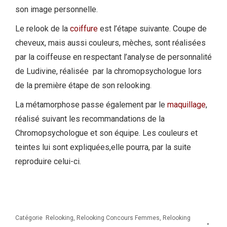
son image personnelle.
Le relook de la
coiffure
est l’étape suivante. Coupe de
cheveux, mais aussi couleurs, mèches, sont réalisées
par la coiffeuse en respectant l’analyse de personnalité
de Ludivine, réalisée par la chromopsychologue lors
de la première étape de son relooking.
La métamorphose passe également par le
maquillage
,
réalisé suivant les recommandations de la
Chromopsychologue et son équipe. Les couleurs et
teintes lui sont expliquées,elle pourra, par la suite
reproduire celui-ci.
Catégorie
Relooking
,
Relooking Concours Femmes
,
Relooking