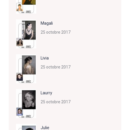
Magali
25 octobre 2017
Livia
25 octobre 2017
Laurry
25 octobre 2017
Julie