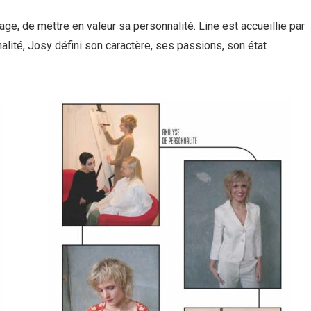
ge, de mettre en valeur sa personnalité. Line est accueillie par
alité, Josy défini son caractère, ses passions, son état