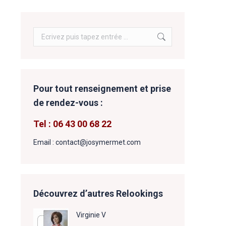
Search:
Pour tout renseignement et prise
de rendez-vous :
Tel : 06 43 00 68 22
Email : contact@josymermet.com
Découvrez d’autres Relookings
Virginie V