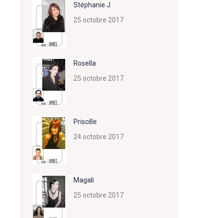
Stéphanie J
25 octobre 2017
Rosella
25 octobre 2017
Priscille
24 octobre 2017
Magali
25 octobre 2017