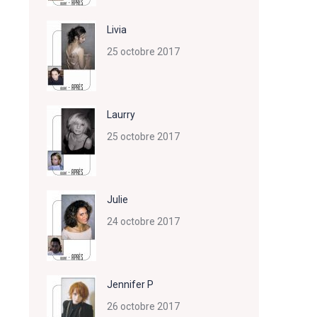
Livia
25 octobre 2017
Laurry
25 octobre 2017
Julie
24 octobre 2017
Jennifer P
26 octobre 2017