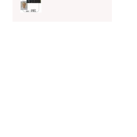
Mentions Légales
Politique de confidentialité