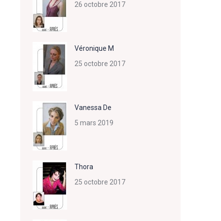
26 octobre 2017
Véronique M
25 octobre 2017
Vanessa De
5 mars 2019
Thora
25 octobre 2017