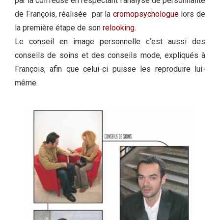
par la coiffeuse en respectant l’analyse de personnalité
de François, réalisée par la
cromopsychologue
lors de
la première étape de son
relooking
.
Le conseil en image personnelle c’est aussi des
conseils de soins et des conseils mode, expliqués à
François, afin que celui-ci puisse les reproduire lui-
même.