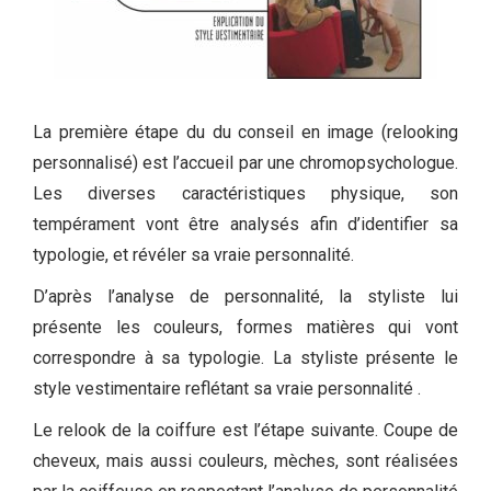
La première étape du du conseil en image (relooking
personnalisé) est l’accueil par une chromopsychologue.
Les diverses caractéristiques physique, son
tempérament vont être analysés afin d’identifier sa
typologie, et révéler sa vraie personnalité.
D’après l’analyse de personnalité, la styliste lui
présente les couleurs, formes matières qui vont
correspondre à sa typologie. La styliste présente le
style vestimentaire reflétant sa vraie personnalité .
Le relook de la coiffure est l’étape suivante. Coupe de
cheveux, mais aussi couleurs, mèches, sont réalisées