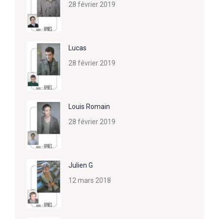
28 février 2019
Lucas
28 février 2019
Louis Romain
28 février 2019
Julien G
12 mars 2018