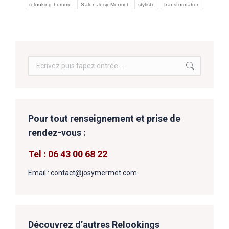
relooking homme
Salon Josy Mermet
styliste
transformation
Search:
Pour tout renseignement et prise de
rendez-vous :
Tel : 06 43 00 68 22
Email : contact@josymermet.com
Découvrez d’autres Relookings