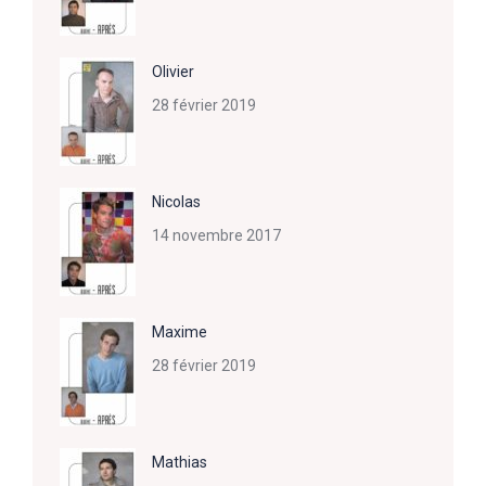
Olivier
28 février 2019
Nicolas
14 novembre 2017
Maxime
28 février 2019
Mathias