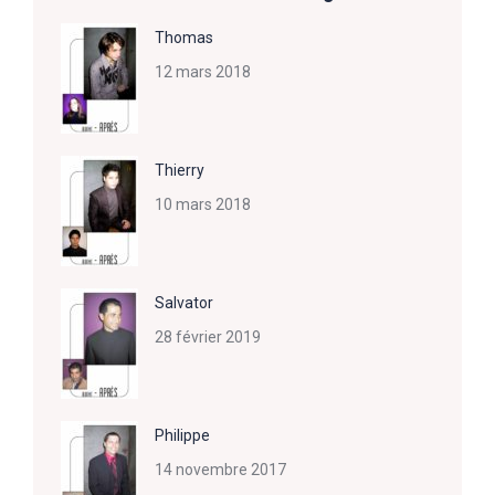
Thomas
12 mars 2018
Thierry
10 mars 2018
Salvator
28 février 2019
Philippe
14 novembre 2017